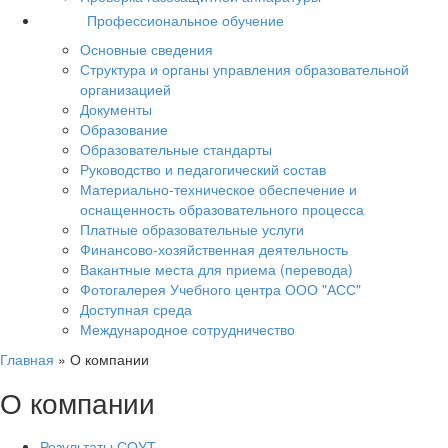
Профессиональное обучение
Основные сведения
Структура и органы управления образовательной
организацией
Документы
Образование
Образовательные стандарты
Руководство и педагогический состав
Материально-техническое обеспечение и
оснащенность образовательного процесса
Платные образовательные услуги
Финансово-хозяйственная деятельность
Вакантные места для приема (перевода)
Фотогалерея Учебного центра ООО "АСС"
Доступная среда
Международное сотрудничество
Главная
»
О компании
О компании
Результаты СОУТ