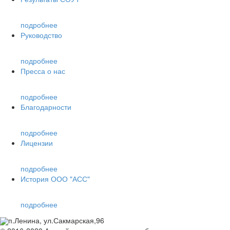
подробнее
Руководство
подробнее
Пресса о нас
подробнее
Благодарности
подробнее
Лицензии
подробнее
История ООО "АСС"
подробнее
п.Ленина, ул.Сакмарская,96