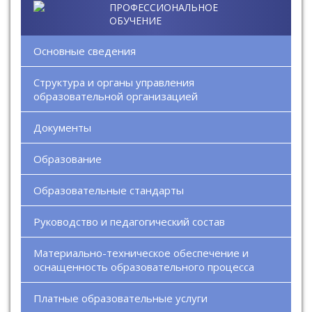
ПРОФЕССИОНАЛЬНОЕ
ОБУЧЕНИЕ
Основные сведения
Структура и органы управления
образовательной организацией
Документы
Образование
Образовательные стандарты
Руководство и педагогический состав
Материально-техническое обеспечение и
оснащенность образовательного процесса
Платные образовательные услуги