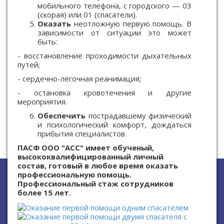
мобильного телефона, с городского — 03
(скорая) или 01 (спасатели).
Оказать
неотложную первую помощь. В
зависимости от ситуации это может
быть:
- восстановление проходимости дыхательных
путей;
- сердечно-лёгочная реанимация;
- остановка кровотечения и другие
мероприятия.
Обеспечить
пострадавшему физический
и психологический комфорт, дождаться
прибытия специалистов.
ПАСФ ООО "АСС" имеет обученый,
высококвалифицированный личный
состав, готовый в любое время оказать
профессиональную помощь.
Профессиональный стаж сотрудников
более 15 лет.