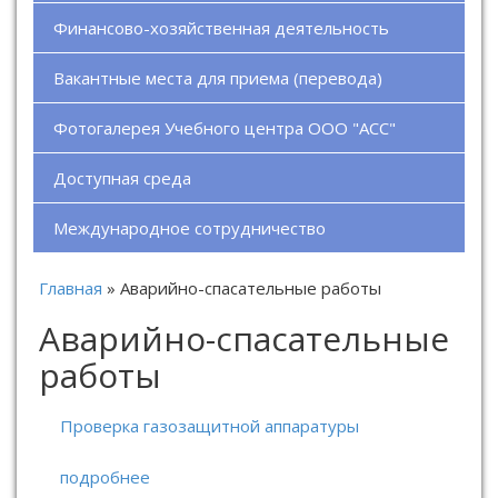
Финансово-хозяйственная деятельность
Вакантные места для приема (перевода)
Фотогалерея Учебного центра ООО "АСС"
Доступная среда
Международное сотрудничество
Главная
»
Аварийно-спасательные работы
Аварийно-спасательные
работы
Проверка газозащитной аппаратуры
подробнее