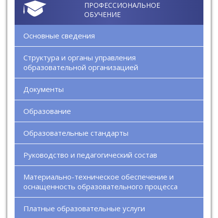
ПРОФЕССИОНАЛЬНОЕ
ОБУЧЕНИЕ
Основные сведения
Структура и органы управления
образовательной организацией
Документы
Образование
Образовательные стандарты
Руководство и педагогический состав
Материально-техническое обеспечение и
оснащенность образовательного процесса
Платные образовательные услуги