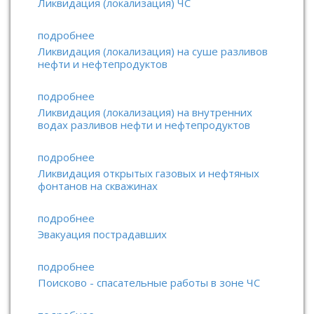
Ликвидация (локализация) ЧС
подробнее
Ликвидация (локализация) на суше разливов
нефти и нефтепродуктов
подробнее
Ликвидация (локализация) на внутренних
водах разливов нефти и нефтепродуктов
подробнее
Ликвидация открытых газовых и нефтяных
фонтанов на скважинах
подробнее
Эвакуация пострадавших
подробнее
Поисково - спасательные работы в зоне ЧС