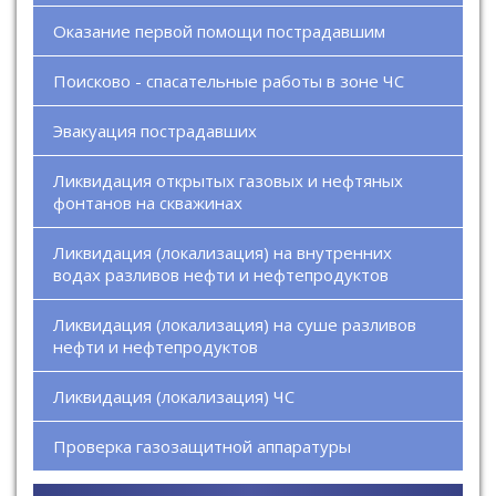
Оказание первой помощи пострадавшим
Поисково - спасательные работы в зоне ЧС
Эвакуация пострадавших
Ликвидация открытых газовых и нефтяных
фонтанов на скважинах
Ликвидация (локализация) на внутренних
водах разливов нефти и нефтепродуктов
Ликвидация (локализация) на суше разливов
нефти и нефтепродуктов
Ликвидация (локализация) ЧС
Проверка газозащитной аппаратуры