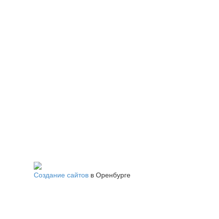
Создание сайтов
в Оренбурге