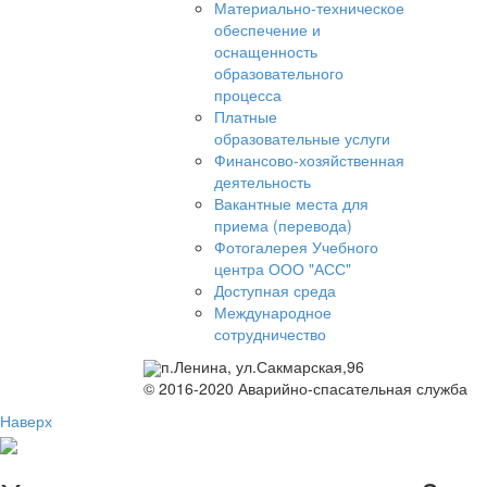
Материально-техническое
обеспечение и
оснащенность
образовательного
процесса
Платные
образовательные услуги
Финансово-хозяйственная
деятельность
Вакантные места для
приема (перевода)
Фотогалерея Учебного
центра ООО "АСС"
Доступная среда
Международное
сотрудничество
п.Ленина, ул.Сакмарская,96
© 2016-2020 Аварийно-спасательная служба
Наверх