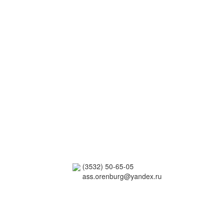
(3532) 50-65-05
ass.orenburg@yandex.ru