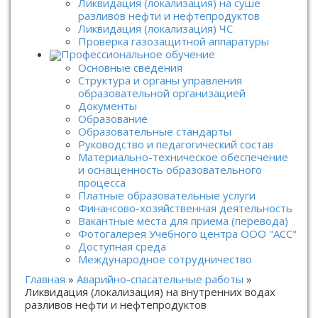
Ликвидация (локализация) на суше
разливов нефти и нефтепродуктов
Ликвидация (локализация) ЧС
Проверка газозащитной аппаратуры
Профессиональное обучение
Основные сведения
Структура и органы управления
образовательной организацией
Документы
Образование
Образовательные стандарты
Руководство и педагогический состав
Материально-техническое обеспечение
и оснащенность образовательного
процесса
Платные образовательные услуги
Финансово-хозяйственная деятельность
Вакантные места для приема (перевода)
Фотогалерея Учебного центра ООО "АСС"
Доступная среда
Международное сотрудничество
Главная
»
Аварийно-спасательные работы
»
Ликвидация (локализация) на внутренних водах
разливов нефти и нефтепродуктов