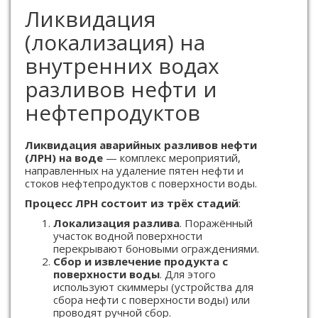
Ликвидация
(локализация) на
внутренних водах
разливов нефти и
нефтепродуктов
Ликвидация аварийных разливов нефти
(ЛРН) на воде
— комплекс мероприятий,
направленных на удаление пятен нефти и
стоков нефтепродуктов с поверхности воды.
Процесс ЛРН состоит из трёх стадий
:
Локализация разлива
. Поражённый
участок водной поверхности
перекрывают боновыми ограждениями.
Сбор и извлечение продукта с
поверхности воды
. Для этого
используют скиммеры (устройства для
сбора нефти с поверхности воды) или
проводят ручной сбор.