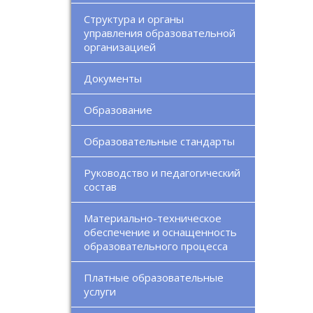
Структура и органы
управления образовательной
организацией
Документы
Образование
Образовательные стандарты
Руководство и педагогический
состав
Материально-техническое
обеспечение и оснащенность
образовательного процесса
Платные образовательные
услуги