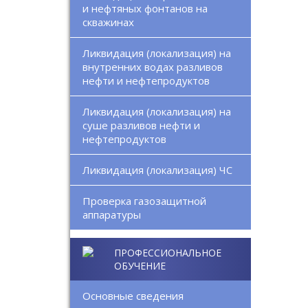
и нефтяных фонтанов на
скважинах
Ликвидация (локализация) на
внутренних водах разливов
нефти и нефтепродуктов
Ликвидация (локализация) на
суше разливов нефти и
нефтепродуктов
Ликвидация (локализация) ЧС
Проверка газозащитной
аппаратуры
ПРОФЕССИОНАЛЬНОЕ
ОБУЧЕНИЕ
Основные сведения