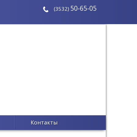
50-65-05
(3532)
Контакты