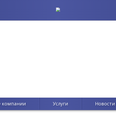
 компании
Услуги
Новости