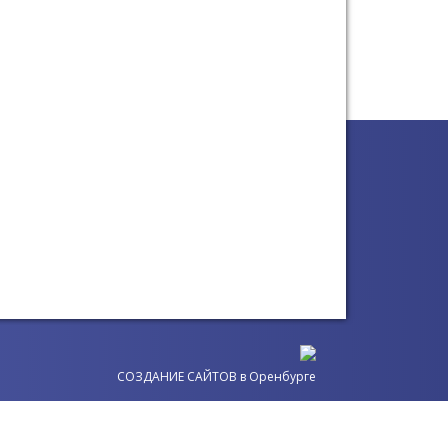
СОЗДАНИЕ САЙТОВ
в Оренбурге